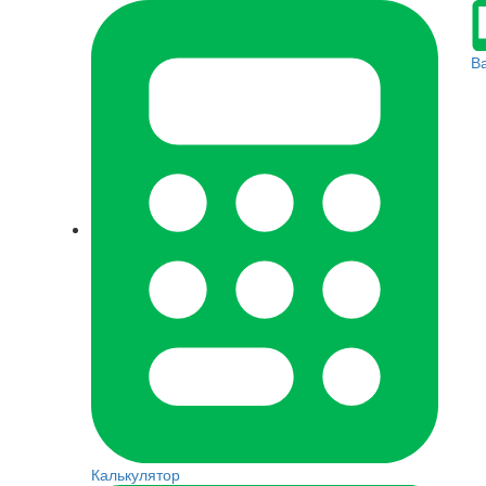
В
Калькулятор