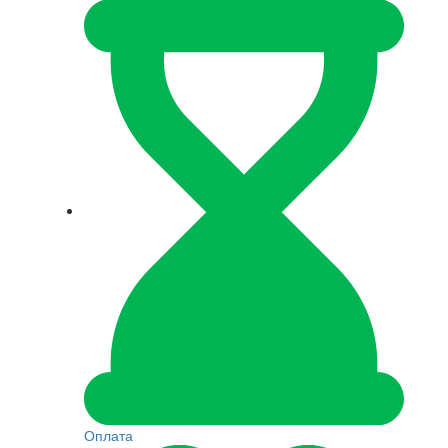
Оплата