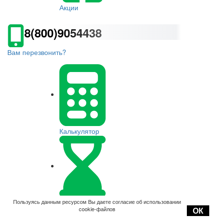
Акции
8(800)9054438
Вам перезвонить?
Калькулятор
Оплата
Пользуясь данным ресурсом Вы даете согласие об использовании
cookie-файлов
ОК