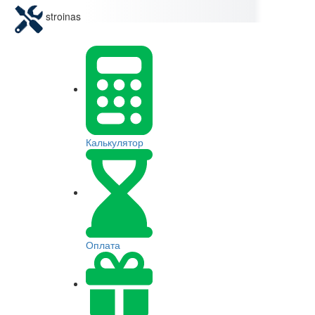
stroinas
Калькулятор
Оплата