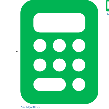
В
Калькулятор