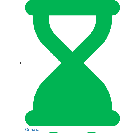
Оплата