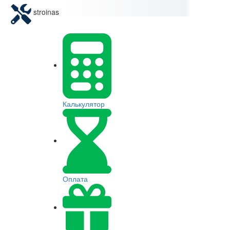
stroinas
Калькулятор
Оплата