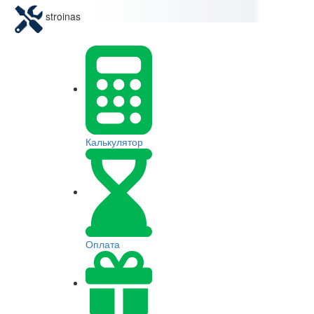
stroinas
Калькулятор
Оплата