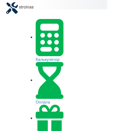
stroinas
Калькулятор
Оплата