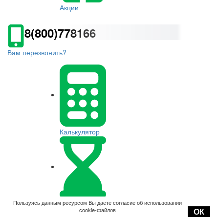
Акции
8(800)778166
Вам перезвонить?
Калькулятор
Оплата
Пользуясь данным ресурсом Вы даете согласие об использовании
cookie-файлов
ОК