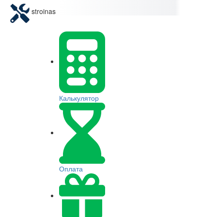
stroinas
Калькулятор
Оплата