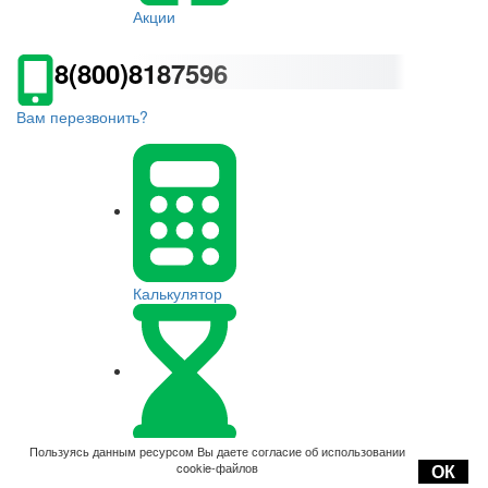
Акции
8(800)8187596
Вам перезвонить?
Калькулятор
Оплата
Пользуясь данным ресурсом Вы даете согласие об использовании
cookie-файлов
ОК