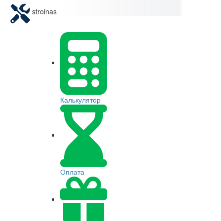
stroinas
Калькулятор
Оплата