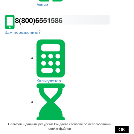
Акции
8(800)6551586
Вам перезвонить?
Калькулятор
Оплата
Пользуясь данным ресурсом Вы даете согласие об использовании
cookie-файлов
ОК