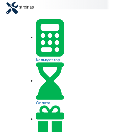
stroinas
Калькулятор
Оплата