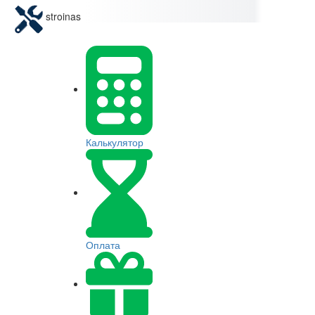
stroinas
Калькулятор
Оплата