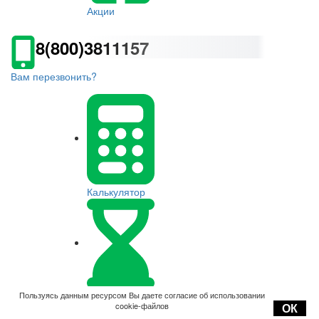
Акции
8(800)3811157
Вам перезвонить?
Калькулятор
Оплата
Пользуясь данным ресурсом Вы даете согласие об использовании
cookie-файлов
ОК