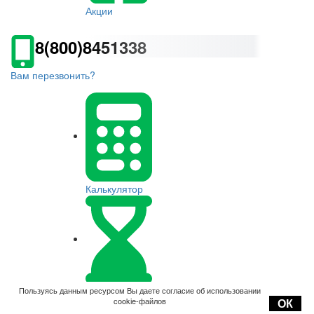
Акции
8(800)8451338
Вам перезвонить?
Калькулятор
Оплата
Пользуясь данным ресурсом Вы даете согласие об использовании
cookie-файлов
ОК