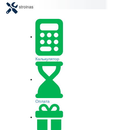
stroinas
Калькулятор
Оплата