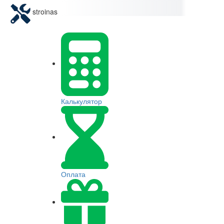
stroinas
Калькулятор
Оплата