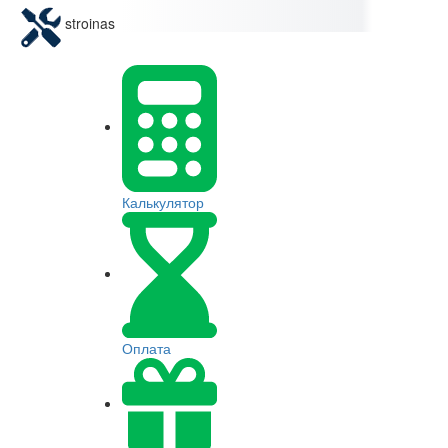
stroinas
Калькулятор
Оплата