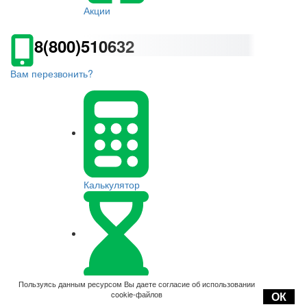
Акции
8(800)510632
Вам перезвонить?
Калькулятор
Оплата
Пользуясь данным ресурсом Вы даете согласие об использовании
cookie-файлов
ОК