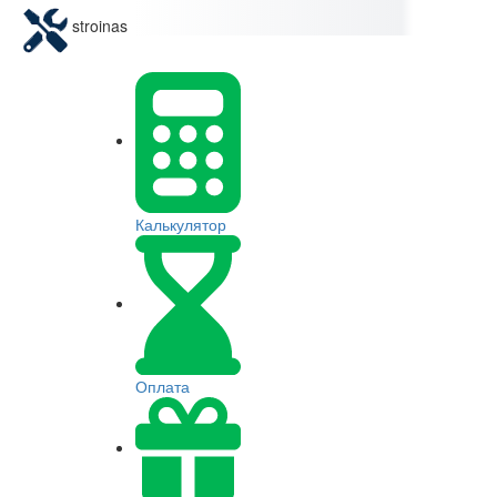
stroinas
Калькулятор
Оплата