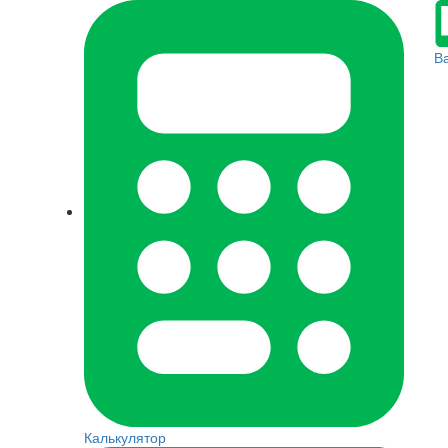
В
Калькулятор