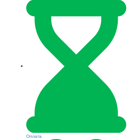
Оплата