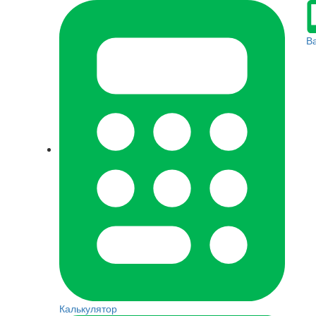
В
Калькулятор