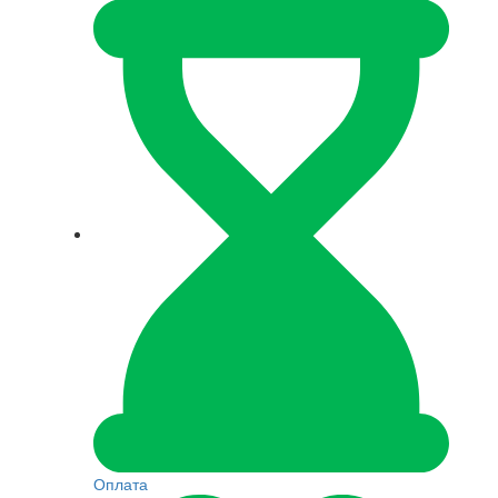
Оплата