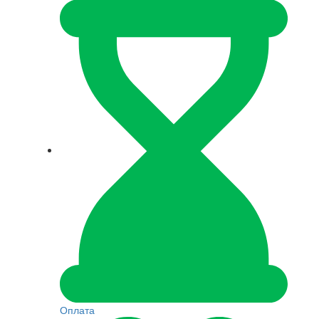
Оплата