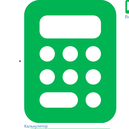
В
Калькулятор