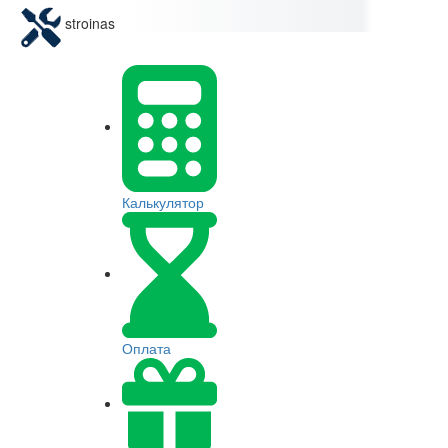
stroinas
Калькулятор
Оплата