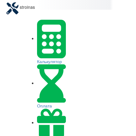
stroinas
Калькулятор
Оплата