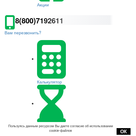
Акции
8(800)7192611
Вам перезвонить?
Калькулятор
Оплата
Пользуясь данным ресурсом Вы даете согласие об использовании
cookie-файлов
ОК