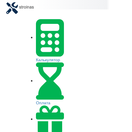
stroinas
Калькулятор
Оплата