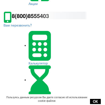
Акции
8(800)8555403
Вам перезвонить?
Калькулятор
Оплата
Пользуясь данным ресурсом Вы даете согласие об использовании
cookie-файлов
ОК