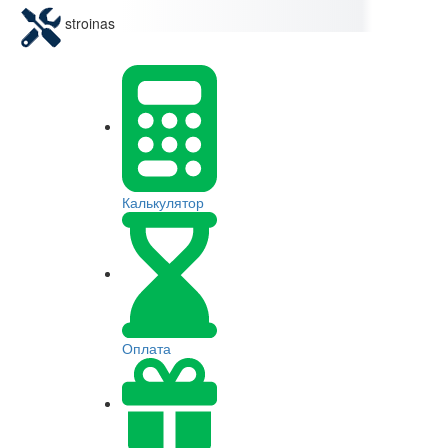
stroinas
Калькулятор
Оплата