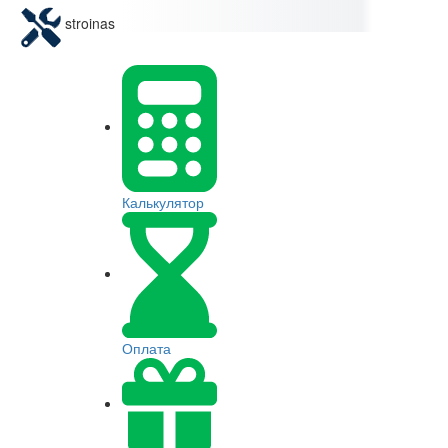
stroinas
Калькулятор
Оплата