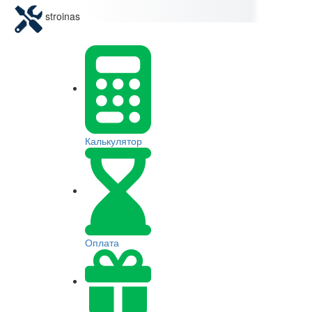
stroinas
Калькулятор
Оплата