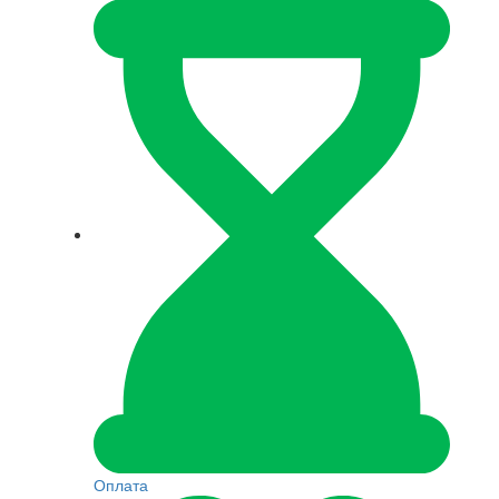
Оплата