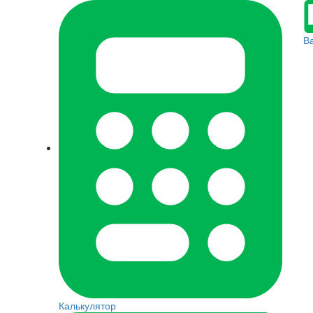
В
Калькулятор