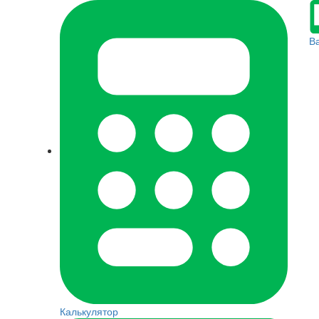
В
Калькулятор