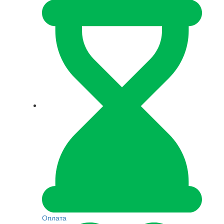
Оплата