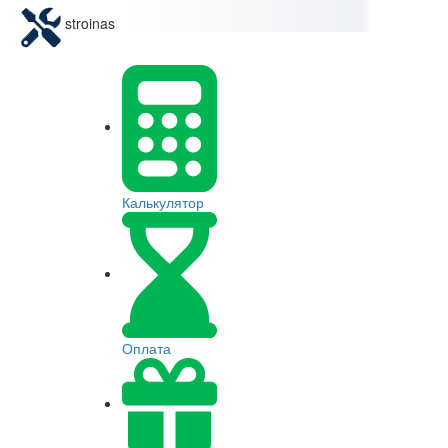
stroinas
Калькулятор
Оплата