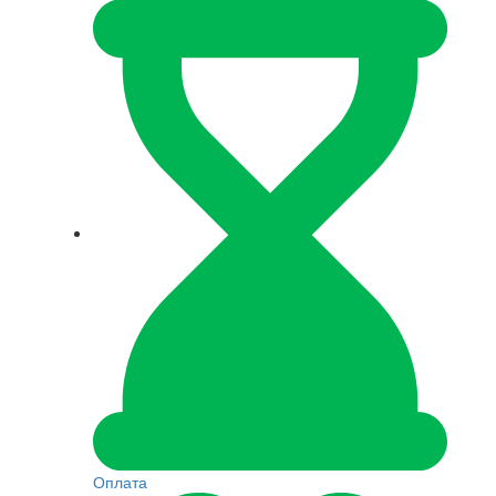
Оплата