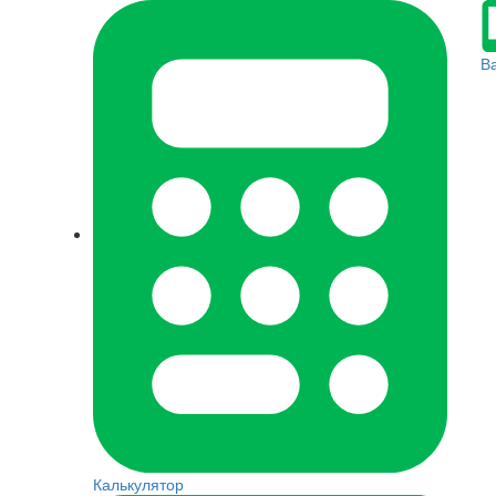
В
Калькулятор