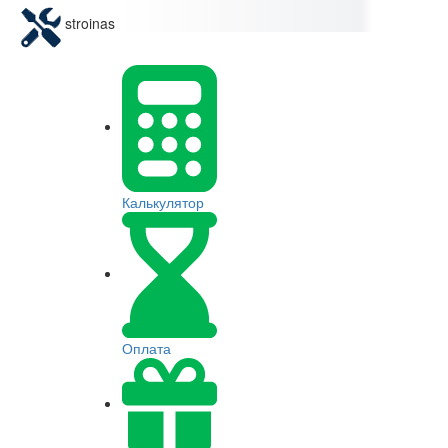
stroinas
Калькулятор
Оплата