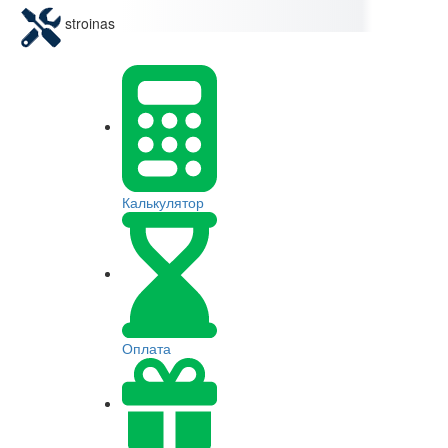
stroinas
Калькулятор
Оплата