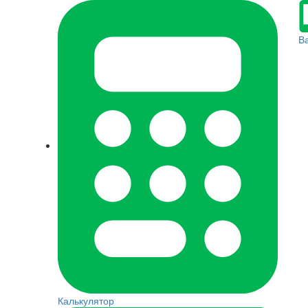
В
Калькулятор