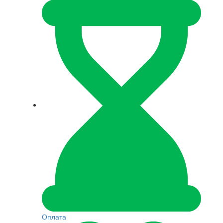
Оплата