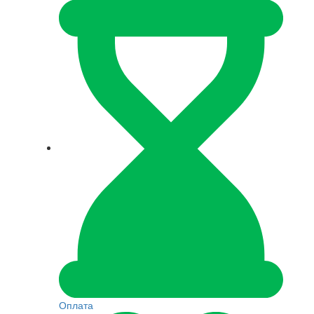
Оплата