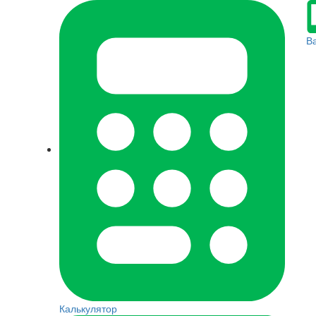
В
Калькулятор