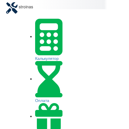
stroinas
Калькулятор
Оплата