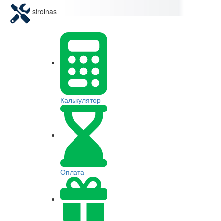
stroinas
Калькулятор
Оплата