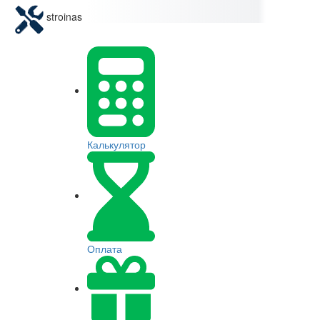
stroinas
Калькулятор
Оплата