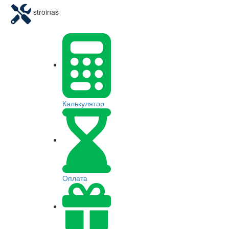
stroinas
Калькулятор
Оплата