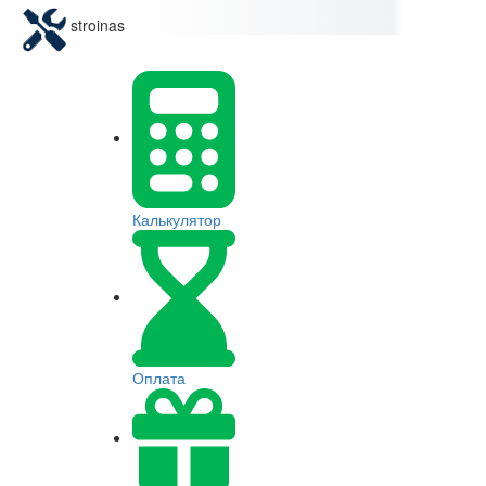
stroinas
Калькулятор
Оплата