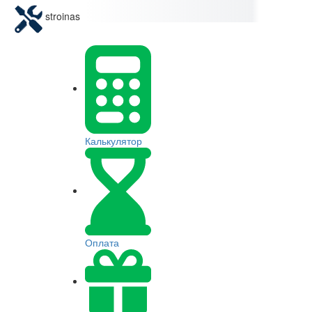
stroinas
Калькулятор
Оплата