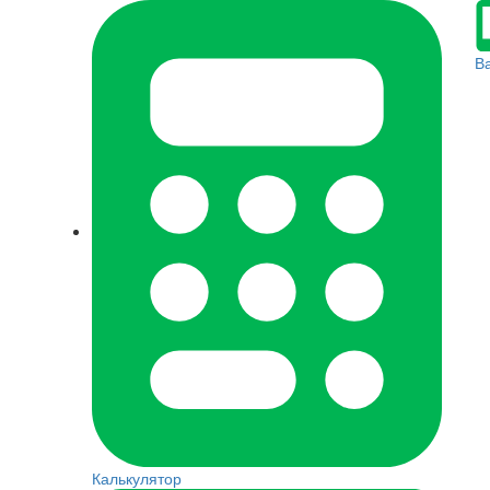
В
Калькулятор