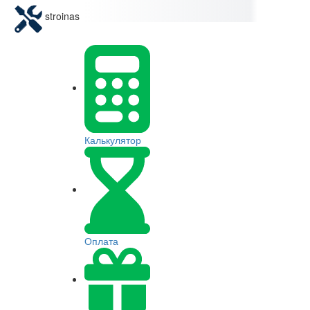
stroinas
Калькулятор
Оплата