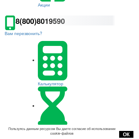
Акции
8(800)8019590
Вам перезвонить?
Калькулятор
Оплата
Пользуясь данным ресурсом Вы даете согласие об использовании
cookie-файлов
ОК