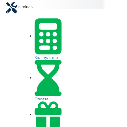
stroinas
Калькулятор
Оплата