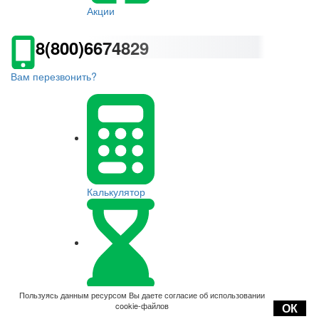
Акции
8(800)6674829
Вам перезвонить?
Калькулятор
Оплата
Пользуясь данным ресурсом Вы даете согласие об использовании
cookie-файлов
ОК