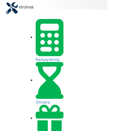
stroinas
Калькулятор
Оплата