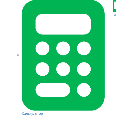
В
Калькулятор