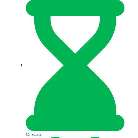
Оплата