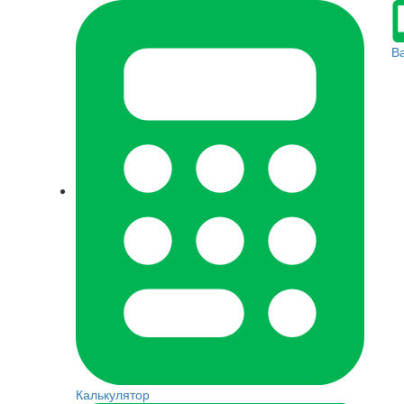
В
Калькулятор