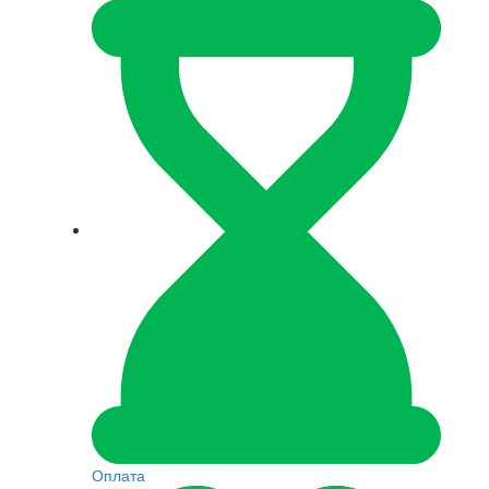
Оплата