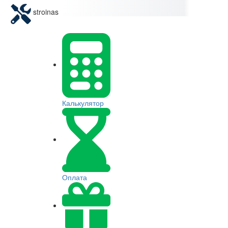
stroinas
Калькулятор
Оплата