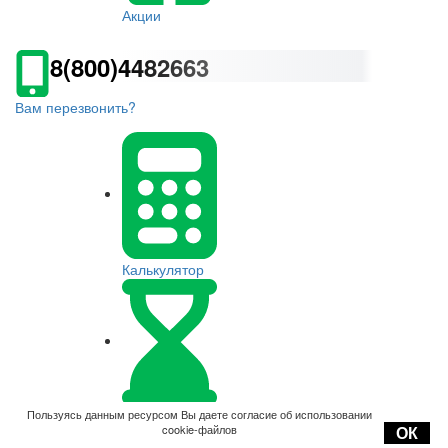
Акции
8(800)4482663
Вам перезвонить?
Калькулятор
Оплата
Пользуясь данным ресурсом Вы даете согласие об использовании
cookie-файлов
ОК