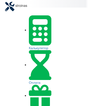
stroinas
Калькулятор
Оплата