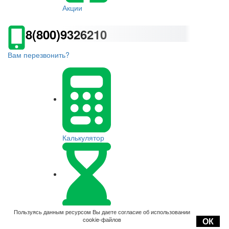
Акции
8(800)9326210
Вам перезвонить?
Калькулятор
Оплата
Пользуясь данным ресурсом Вы даете согласие об использовании
cookie-файлов
ОК