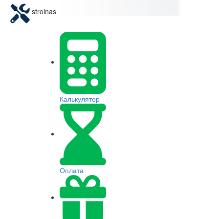
stroinas
Калькулятор
Оплата