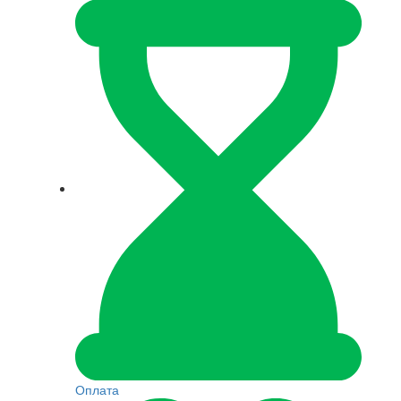
Оплата