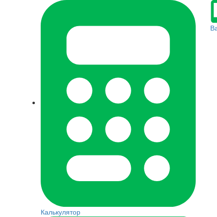
В
Калькулятор