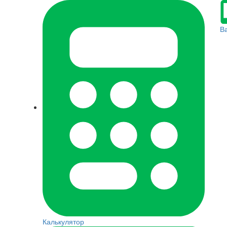
В
Калькулятор