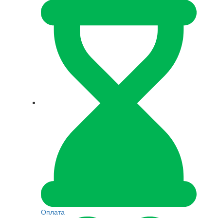
Оплата