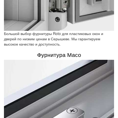
Большой выбор фурнитуры Roto для пластиковых окон и
дверей по низким ценам в Серышеве. Мы гарантируем
высокое качество и доступность.
Фурнитура Maco