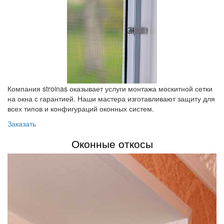
Компания stroinas оказывает услуги монтажа москитной сетки
на окна с гарантией. Наши мастера изготавливают защиту для
всех типов и конфигураций оконных систем.
Заказать
Оконные откосы