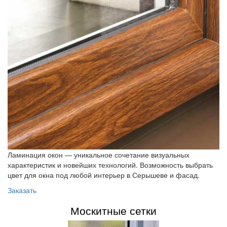
Ламинация окон — уникальное сочетание визуальных
характеристик и новейших технологий. Возможность выбрать
цвет для окна под любой интерьер в Серышеве и фасад.
Заказать
Москитные сетки