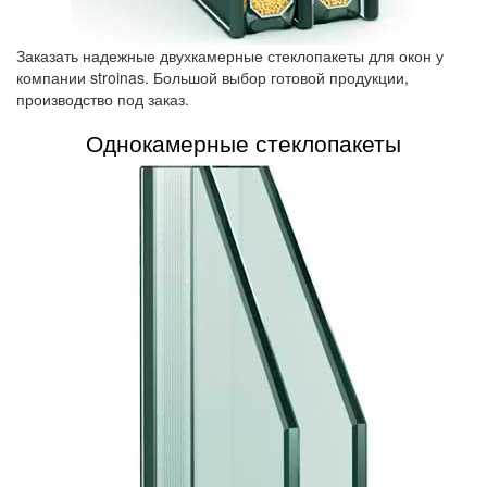
Заказать надежные двухкамерные стеклопакеты для окон у
компании stroinas. Большой выбор готовой продукции,
производство под заказ.
Однокамерные стеклопакеты