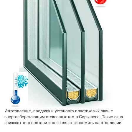
Изготовление, продажа и установка пластиковых окон с
энергосберегающим стеклопакетом в Серышеве. Такие окна
снижают теплопотери и позволяют экономить на отоплении.