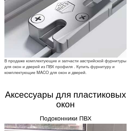
В продаже комплектующие и запчасти австрийской фурнитуры
для окон и дверей из ПВХ профиля . Купить фурнитуру и
комплектующие MACO для окон и дверей.
Аксессуары для пластиковых
окон
Подоконники ПВХ