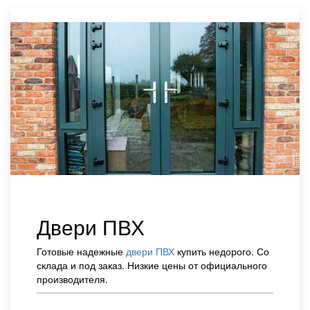
Двери ПВХ
Готовые надежные
двери ПВХ
купить недорого. Со
склада и под заказ. Низкие цены от официального
производителя.