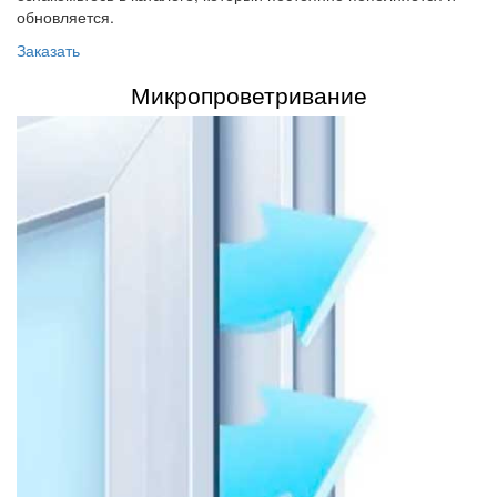
обновляется.
Заказать
Микропроветривание