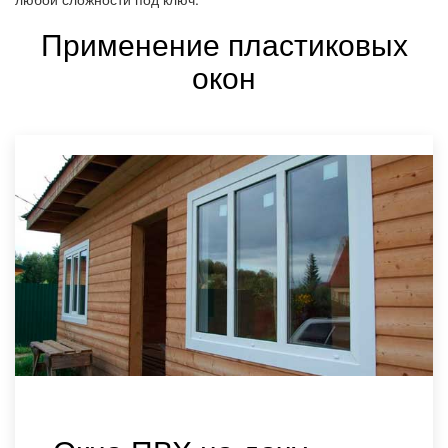
Применение пластиковых
окон