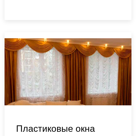
Заказать
Пластиковые окна