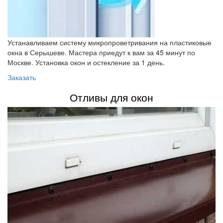
Устанавливаем систему микропроветривания на пластиковые
окна в Серышеве. Мастера приедут к вам за 45 минут по
Москве. Установка окон и остекление за 1 день.
Заказать
Отливы для окон