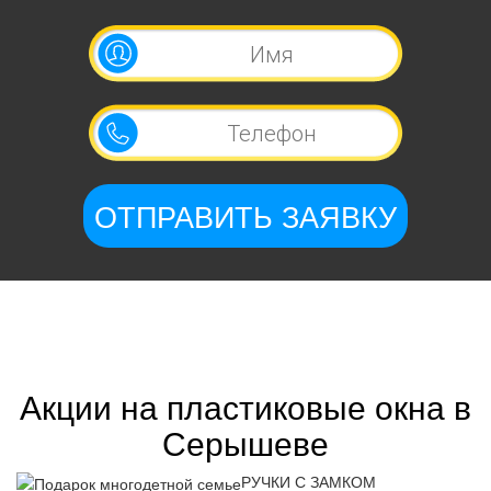
Акции на пластиковые окна в
Серышеве
РУЧКИ С ЗАМКОМ