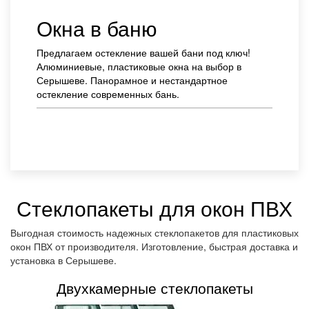
Окна в баню
Предлагаем остекление вашей бани под ключ!
Алюминиевые, пластиковые окна на выбор в
Серышеве. Панорамное и нестандартное
остекление современных бань.
Заказать
Стеклопакеты для окон ПВХ
Выгодная стоимость надежных стеклопакетов для пластиковых
окон ПВХ от производителя. Изготовление, быстрая доставка и
установка в Серышеве.
Двухкамерные стеклопакеты