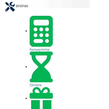
stroinas
Калькулятор
Оплата