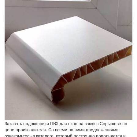
Заказать подоконники ПВХ для окон на заказ в Серышеве по
цене производителя. Со всеми нашими предложениями
ознакомьтесь в каталоге, который постоянно пополняется и