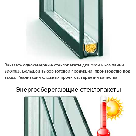
Заказать однокамерные стеклопакеты для окон у компании
stroinas. Большой выбор готовой продукции, производство под
заказ. Реализация сложных проектов, гарантия качества.
Энергосберегающие стеклопакеты