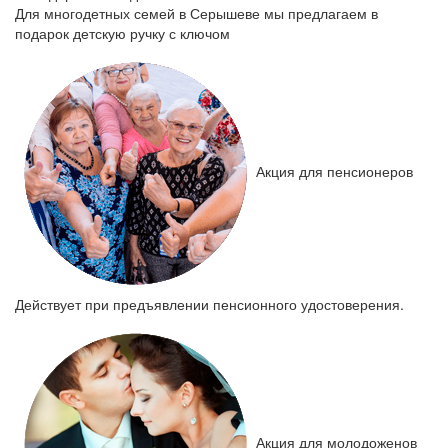
Для многодетных семей в Серышеве мы предлагаем в
подарок детскую ручку с ключом
Акция для пенсионеров
Действует при предъявлении пенсионного удостоверения.
Акция для молодоженов