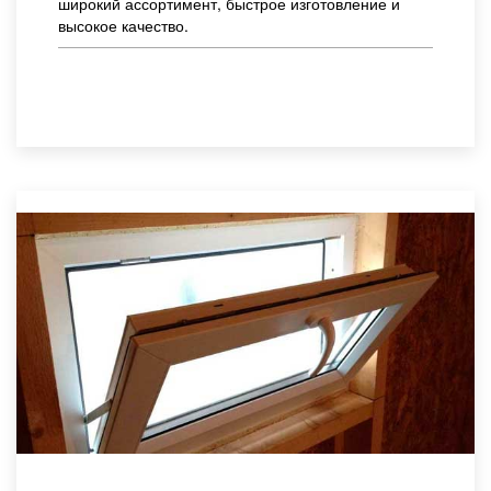
широкий ассортимент, быстрое изготовление и
высокое качество.
Заказать