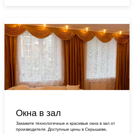
Окна в зал
Закажите технологичные и красивые окна в зал от
производителя. Доступные цены в Серышеве,