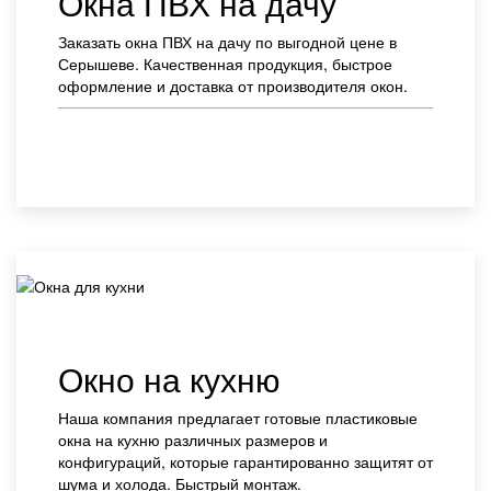
Окна ПВХ на дачу
Заказать окна ПВХ на дачу по выгодной цене в
Серышеве. Качественная продукция, быстрое
оформление и доставка от производителя окон.
Заказать
Окно на кухню
Наша компания предлагает готовые пластиковые
окна на кухню различных размеров и
конфигураций, которые гарантированно защитят от
шума и холода. Быстрый монтаж.