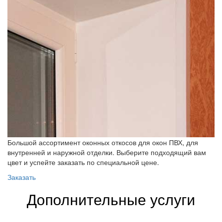
Большой ассортимент оконных откосов для окон ПВХ, для
внутренней и наружной отделки. Выберите подходящий вам
цвет и успейте заказать по специальной цене.
Заказать
Дополнительные услуги