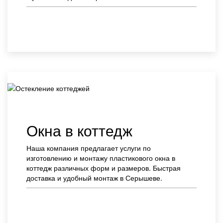
Заказать
Окна в коттедж
Наша компания предлагает услуги по
изготовлению и монтажу пластикового окна в
коттедж различных форм и размеров. Быстрая
доставка и удобный монтаж в Серышеве.
Заказать