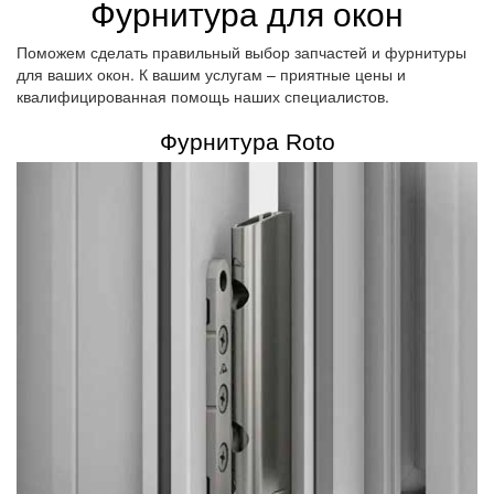
Фурнитура для окон
Поможем сделать правильный выбор запчастей и фурнитуры
для ваших окон. К вашим услугам – приятные цены и
квалифицированная помощь наших специалистов.
Фурнитура Roto