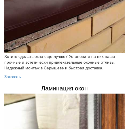
Хотите сделать окна еще лучше? Установите на них наши
прочные и эстетически привлекательные оконные отливы.
Надежный монтаж в Серышеве и быстрая доставка.
Заказать
Ламинация окон